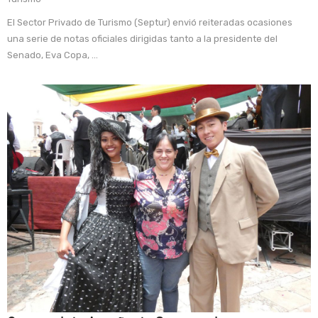
El Sector Privado de Turismo (Septur) envió reiteradas ocasiones
una serie de notas oficiales dirigidas tanto a la presidente del
Senado, Eva Copa, ...