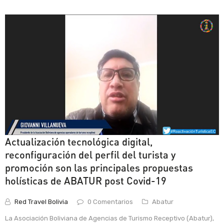
Actualización tecnológica digital,
reconfiguración del perfil del turista y
promoción son las principales propuestas
holísticas de ABATUR post Covid-19
Red Travel Bolivia
0 Comentarios
Abatur
La Asociación Boliviana de Agencias de Turismo Receptivo (Abatur),