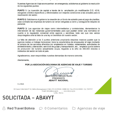
SOLICITADA – ABAVYT
Red Travel Bolivia
0 Comentarios
Agencias de viaje