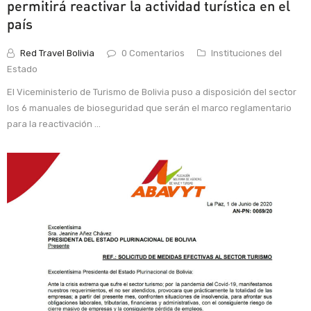
permitirá reactivar la actividad turística en el
país
Red Travel Bolivia
0 Comentarios
Instituciones del
Estado
El Viceministerio de Turismo de Bolivia puso a disposición del sector
los 6 manuales de bioseguridad que serán el marco reglamentario
para la reactivación ...