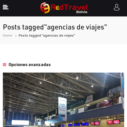
Posts tagged"agencias de viajes"
Home
Posts tagged "agencias de viajes"
Opciones avanzadas