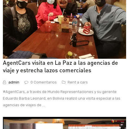
AgentCars visita en La Paz a las agencias de
viaje y estrecha lazos comerciales
admin
0 Comentarios
Rent a cars
#AgentCars, a través de Mundo Representaciones y su gerente
Eduardo Barba Leonard, en Bolivia realizó una visita especial a las
agencias de viajes de ...