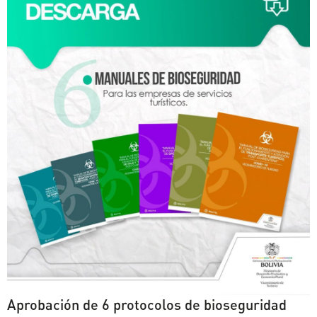
Aprobación de 6 protocolos de bioseguridad