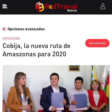
Opciones avanzadas
07/03/2020
Aerolineas
Cobija, la nueva ruta de
Amaszonas para 2020