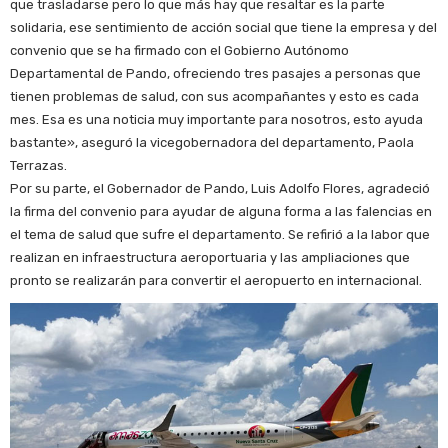
que trasladarse pero lo que más hay que resaltar es la parte
solidaria, ese sentimiento de acción social que tiene la empresa y del
convenio que se ha firmado con el Gobierno Autónomo
Departamental de Pando, ofreciendo tres pasajes a personas que
tienen problemas de salud, con sus acompañantes y esto es cada
mes. Esa es una noticia muy importante para nosotros, esto ayuda
bastante», aseguró la vicegobernadora del departamento, Paola
Terrazas.
Por su parte, el Gobernador de Pando, Luis Adolfo Flores, agradeció
la firma del convenio para ayudar de alguna forma a las falencias en
el tema de salud que sufre el departamento. Se refirió a la labor que
realizan en infraestructura aeroportuaria y las ampliaciones que
pronto se realizarán para convertir el aeropuerto en internacional.