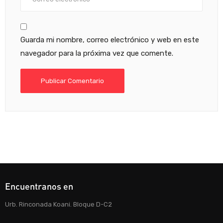
Guarda mi nombre, correo electrónico y web en este
navegador para la próxima vez que comente.
Encuentranos en
Urb. Rinconada Koani. Bloque D-C2