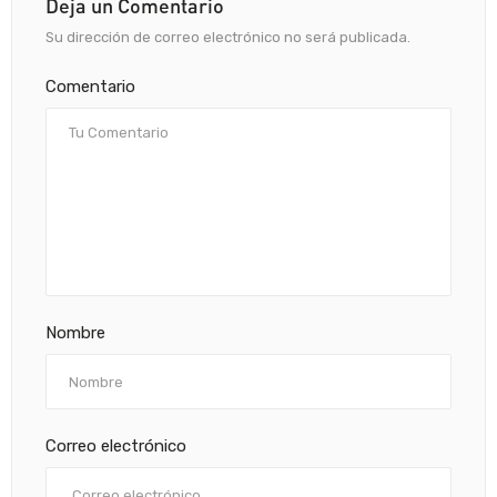
Deja un Comentario
Su dirección de correo electrónico no será publicada.
Comentario
Nombre
Correo electrónico