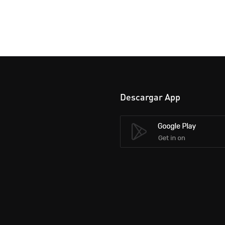
Descargar App