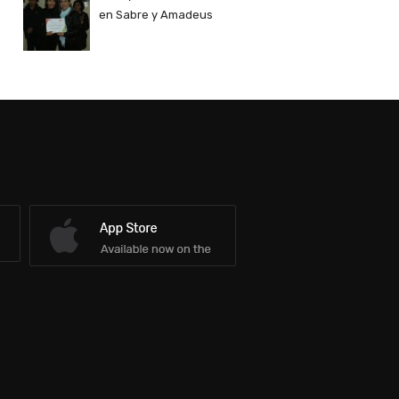
en Sabre y Amadeus