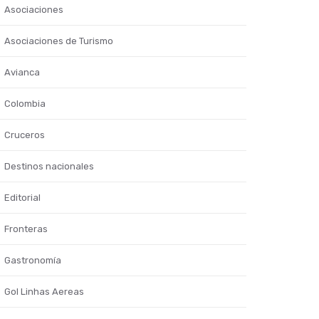
Asociaciones
Asociaciones de Turismo
Avianca
Colombia
Cruceros
Destinos nacionales
Editorial
Fronteras
Gastronomía
Gol Linhas Aereas