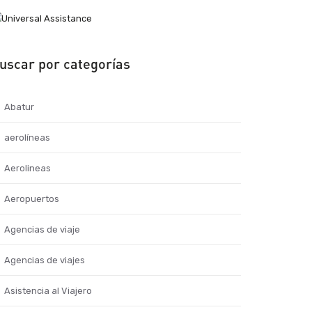
uscar por categorías
Abatur
aerolíneas
Aerolineas
Aeropuertos
Agencias de viaje
Agencias de viajes
Asistencia al Viajero