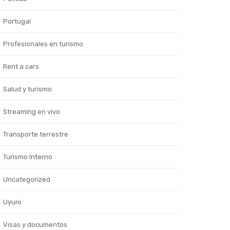
Portugal
Profesionales en turismo
Rent a cars
Salud y turismo
Streaming en vivo
Transporte terrestre
Turismo Interno
Uncategorized
Uyuni
Visas y documentos