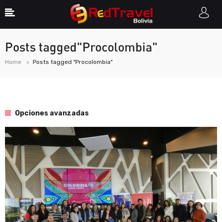
Posts tagged"Procolombia"
Home
Posts tagged "Procolombia"
Opciones avanzadas