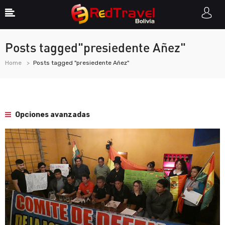
Posts tagged"presiedente Añez"
Home
Posts tagged "presiedente Añez"
Opciones avanzadas