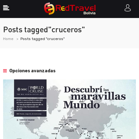
Posts tagged"cruceros"
Home
Posts tagged "cruceros"
Opciones avanzadas