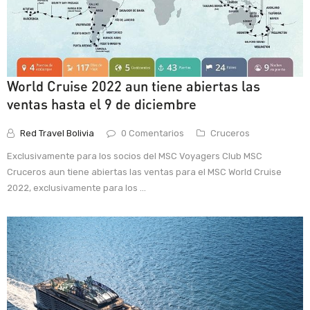
World Cruise 2022 aun tiene abiertas las
ventas hasta el 9 de diciembre
Red Travel Bolivia
0 Comentarios
Cruceros
Exclusivamente para los socios del MSC Voyagers Club MSC
Cruceros aun tiene abiertas las ventas para el MSC World Cruise
2022, exclusivamente para los ...