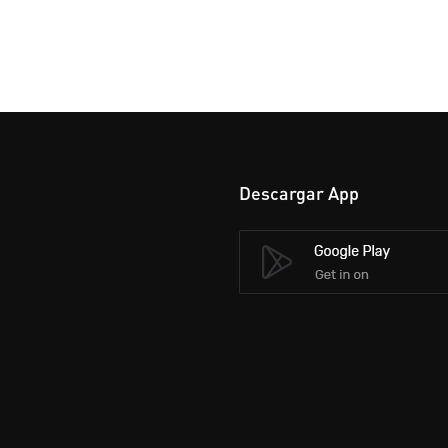
Descargar App