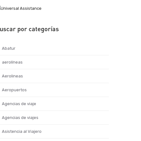
uscar por categorías
Abatur
aerolíneas
Aerolineas
Aeropuertos
Agencias de viaje
Agencias de viajes
Asistencia al Viajero