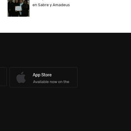
en Sabre y Amadeus