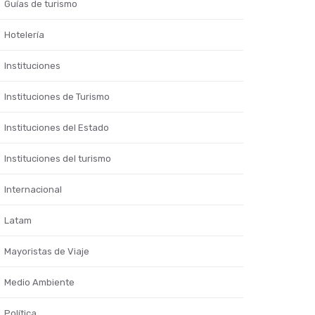
Guías de turismo
Hotelería
Instituciones
Instituciones de Turismo
Instituciones del Estado
Instituciones del turismo
Internacional
Latam
Mayoristas de Viaje
Medio Ambiente
Política