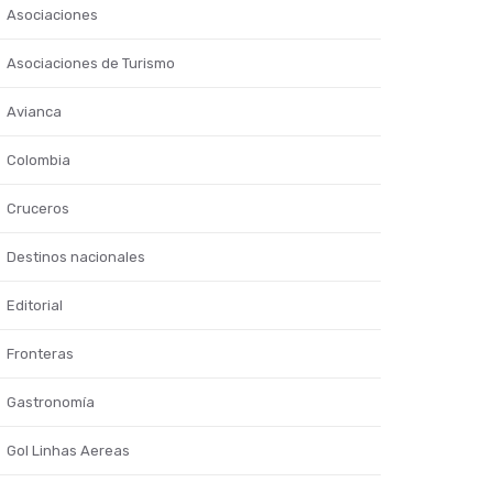
Asociaciones
Asociaciones de Turismo
Avianca
Colombia
Cruceros
Destinos nacionales
Editorial
Fronteras
Gastronomía
Gol Linhas Aereas