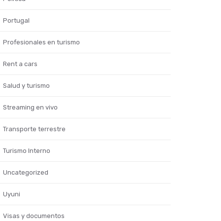
Portugal
Profesionales en turismo
Rent a cars
Salud y turismo
Streaming en vivo
Transporte terrestre
Turismo Interno
Uncategorized
Uyuni
Visas y documentos