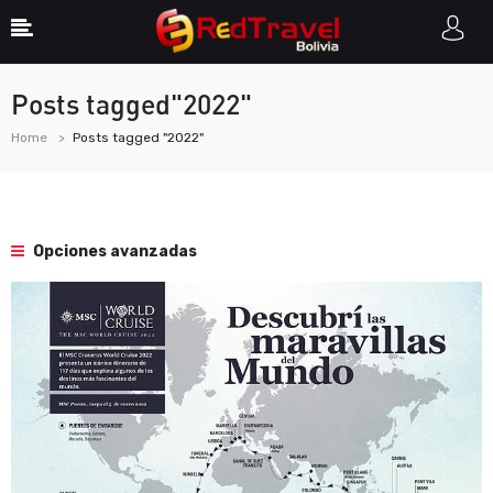
Posts tagged"2022"
Home
Posts tagged "2022"
Opciones avanzadas