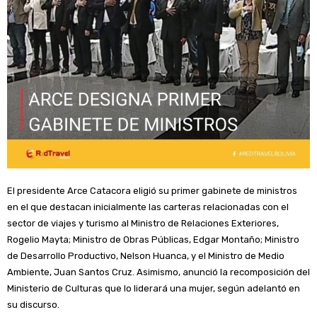
El presidente Arce Catacora eligió su primer gabinete de ministros
en el que destacan inicialmente las carteras relacionadas con el
sector de viajes y turismo al Ministro de Relaciones Exteriores,
Rogelio Mayta; Ministro de Obras Públicas, Edgar Montaño; Ministro
de Desarrollo Productivo, Nelson Huanca, y el Ministro de Medio
Ambiente, Juan Santos Cruz. Asimismo, anunció la recomposición del
Ministerio de Culturas que lo liderará una mujer, según adelantó en
su discurso.