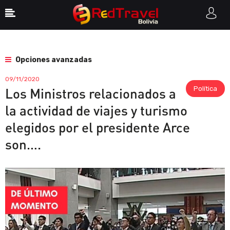
Opciones avanzadas
09/11/2020
Política
Los Ministros relacionados a
la actividad de viajes y turismo
elegidos por el presidente Arce
son….