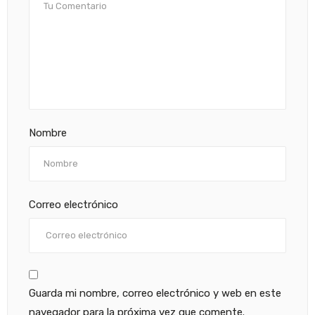
Nombre
Correo electrónico
Guarda mi nombre, correo electrónico y web en este
navegador para la próxima vez que comente.