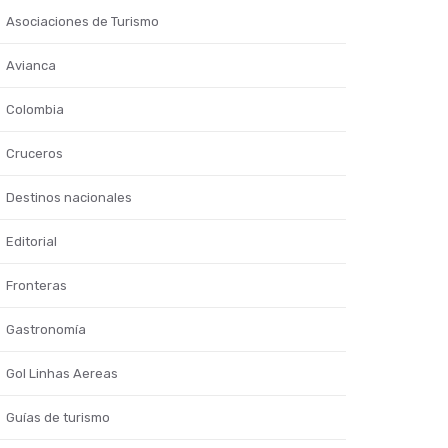
Asociaciones de Turismo
Avianca
Colombia
Cruceros
Destinos nacionales
Editorial
Fronteras
Gastronomía
Gol Linhas Aereas
Guías de turismo