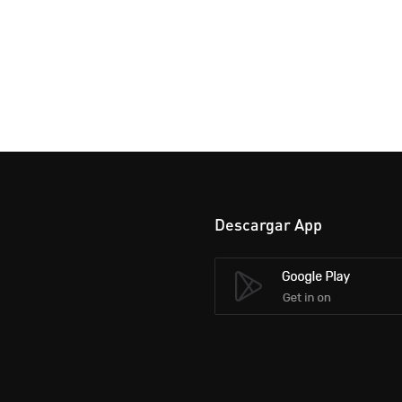
Descargar App