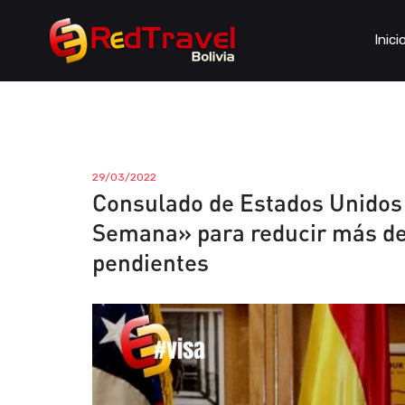
Inici
29/03/2022
Consulado de Estados Unidos 
Semana» para reducir más de 
pendientes