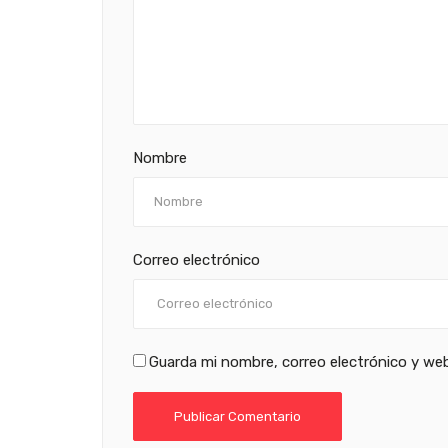
Nombre
Correo electrónico
Guarda mi nombre, correo electrónico y we