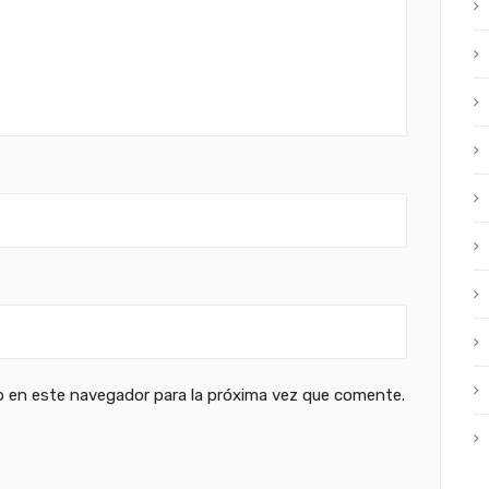
b en este navegador para la próxima vez que comente.