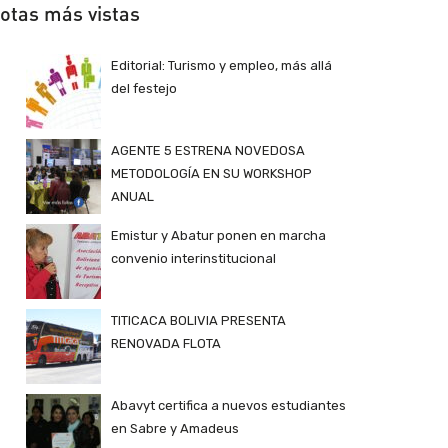
otas más vistas
Editorial: Turismo y empleo, más allá
del festejo
AGENTE 5 ESTRENA NOVEDOSA
METODOLOGÍA EN SU WORKSHOP
ANUAL
Emistur y Abatur ponen en marcha
convenio interinstitucional
TITICACA BOLIVIA PRESENTA
RENOVADA FLOTA
Abavyt certifica a nuevos estudiantes
en Sabre y Amadeus