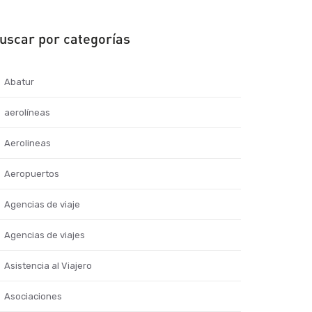
uscar por categorías
Abatur
aerolíneas
Aerolineas
Aeropuertos
Agencias de viaje
Agencias de viajes
Asistencia al Viajero
Asociaciones