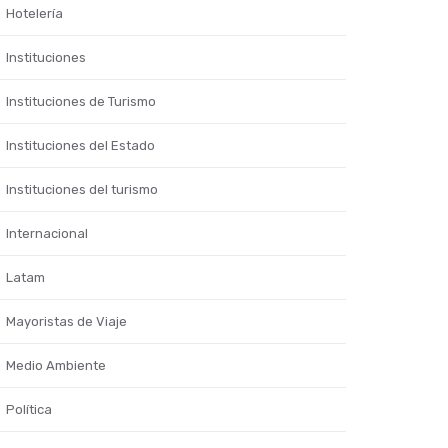
Hotelería
Instituciones
Instituciones de Turismo
Instituciones del Estado
Instituciones del turismo
Internacional
Latam
Mayoristas de Viaje
Medio Ambiente
Política