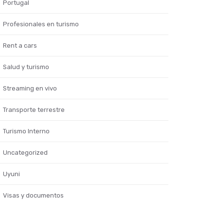
Portugal
Profesionales en turismo
Rent a cars
Salud y turismo
Streaming en vivo
Transporte terrestre
Turismo Interno
Uncategorized
Uyuni
Visas y documentos