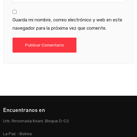
Guarda mi nombre, correo electrónico y web en este
navegador para la próxima vez que comente.
Encuentranos en
Urb. Rinconada Koani. Bloque D-C2
La Paz - Bolivia