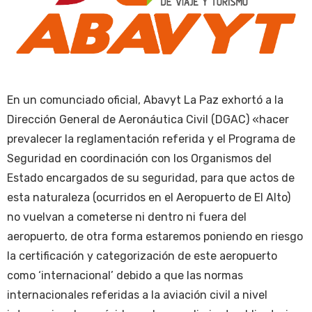
En un comunciado oficial, Abavyt La Paz exhortó a la
Dirección General de Aeronáutica Civil (DGAC) «hacer
prevalecer la reglamentación referida y el Programa de
Seguridad en coordinación con los Organismos del
Estado encargados de su seguridad, para que actos de
esta naturaleza (ocurridos en el Aeropuerto de El Alto)
no vuelvan a cometerse ni dentro ni fuera del
aeropuerto, de otra forma estaremos poniendo en riesgo
la certificación y categorización de este aeropuerto
como ‘internacional’ debido a que las normas
internacionales referidas a la aviación civil a nivel