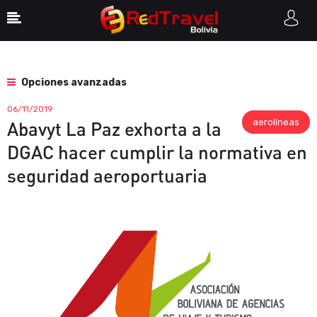
Opciones avanzadas
06/11/2019
aerolíneas
Abavyt La Paz exhorta a la
DGAC hacer cumplir la normativa en
seguridad aeroportuaria