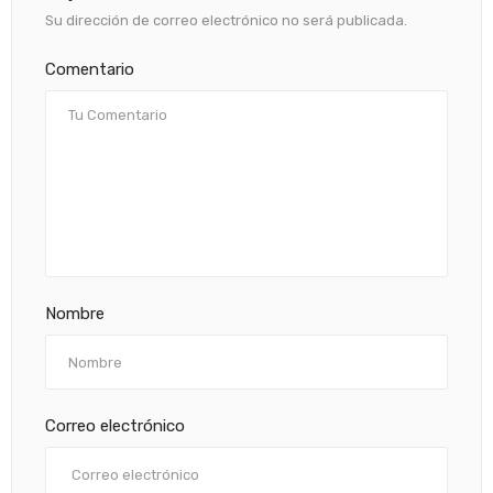
Su dirección de correo electrónico no será publicada.
Comentario
Nombre
Correo electrónico