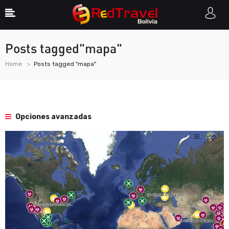
Posts tagged"mapa"
Home
Posts tagged "mapa"
Opciones avanzadas