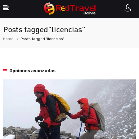
Posts tagged"licencias"
Home
Posts tagged "licencias"
Opciones avanzadas