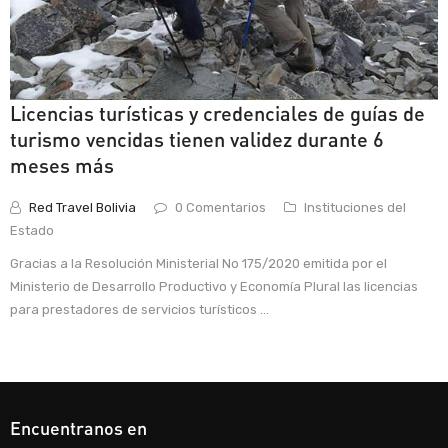
Licencias turísticas y credenciales de guías de
turismo vencidas tienen validez durante 6
meses más
Red Travel Bolivia
0 Comentarios
Instituciones del
Estado
Gracias a la Resolución Ministerial No 175/2020 emitida por el
Ministerio de Desarrollo Productivo y Economía Plural las licencias
para prestadores de servicios turísticos ...
Encuentranos en