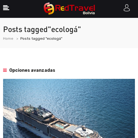
Posts tagged"ecologá"
Home
Posts tagged "ecologá"
Opciones avanzadas