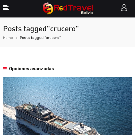
Posts tagged"crucero"
Home
Posts tagged "crucero"
Opciones avanzadas