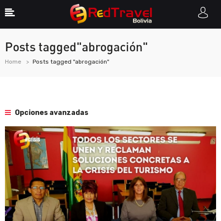
Posts tagged"abrogación"
Home
Posts tagged "abrogación"
Opciones avanzadas