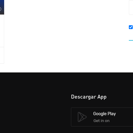
Descargar App