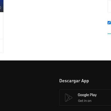
Descargar App