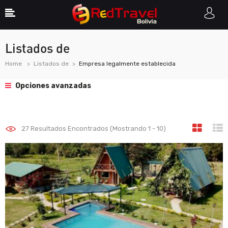
Listados de
Home
Listados de
Empresa legalmente establecida
Opciones avanzadas
27
Resultados Encontrados (Mostrando 1 - 10)